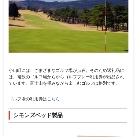
小山町には、さまざまなゴルフ場が点在。そのため返礼品に
は、複数のゴルフ場からからゴルフプレー利用券が出品され
ています。富士山を望みながら楽しむゴルフは格別です。
ゴルフ場の利用券は
こちら
シモンズベッド製品