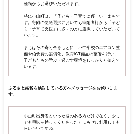
種類からお選びいただけます。
特に小山町は、「子ども・子育てに優しい」まちで
す。寄附の使途選択においても寄附者様から「子ど
も・子育て支援」は多くの方に選択していただいて
います。
まちはその寄附金をもとに、小中学校のエアコン整
備や給食費の無償化、教育ICT備品の整備を行い、
子どもたちの学ぶ・過ごす環境をしっかりと整えて
います。
ふるさと納税を検討している方へメッセージをお願いしま
す。
小山町出身者といった縁のある方だけでなく、少し
でも興味を持ってくださった方にもぜひ利用しても
らいたいですね。