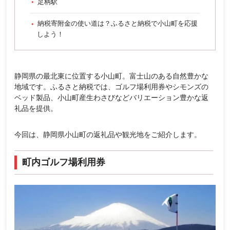
足柄駅
納税寄附金の使い道は？ふるさと納税で小山町を応援
しよう！
静岡県の最北東に位置する小山町。富士山のある自然豊かな
地域です。ふるさと納税では、ゴルフ場利用券やシモンズの
ベッド製品、小山町産生わさびなどバリエーション豊かな返
礼品を提供。
今回は、静岡県小山町の返礼品や観光地をご紹介します。
町内ゴルフ場利用券