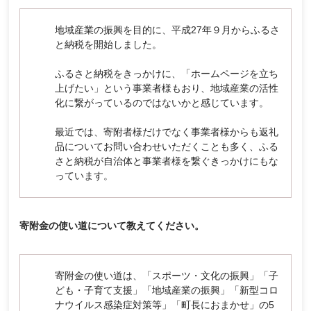
地域産業の振興を目的に、平成27年９月からふるさ
と納税を開始しました。
ふるさと納税をきっかけに、「ホームページを立ち
上げたい」という事業者様もおり、地域産業の活性
化に繋がっているのではないかと感じています。
最近では、寄附者様だけでなく事業者様からも返礼
品についてお問い合わせいただくことも多く、ふる
さと納税が自治体と事業者様を繋ぐきっかけにもな
っています。
寄附金の使い道について教えてください。
寄附金の使い道は、「スポーツ・文化の振興」「子
ども・子育て支援」「地域産業の振興」「新型コロ
ナウイルス感染症対策等」「町長におまかせ」の5