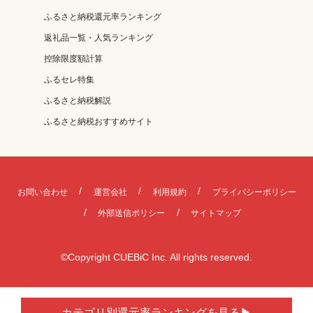
ふるさと納税還元率ランキング
返礼品一覧・人気ランキング
控除限度額計算
ふるセレ特集
ふるさと納税解説
ふるさと納税おすすめサイト
お問い合わせ
運営会社
利用規約
プライバシーポリシー
外部送信ポリシー
サイトマップ
©Copyright CUEBiC Inc. All rights reserved.