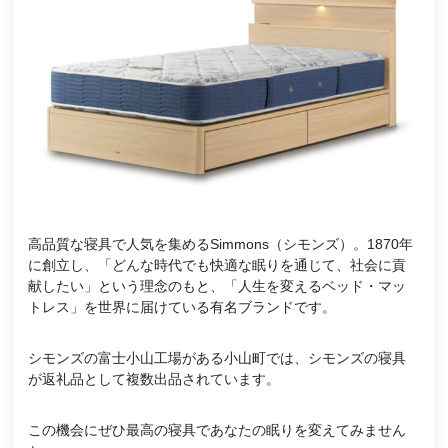
高品質な寝具で人気を集めるSimmons（シモンズ）。1870年
に創立し、「どんな時代でも快適な眠りを通じて、社会に貢
献したい」という理念のもと、「人生を変えるベッド・マッ
トレス」を世界に届けている有名ブランドです。
シモンズの富士小山工場がある小山町では、シモンズの寝具
が返礼品として複数出品されています。
この機会にぜひ最高の寝具であなたの眠りを変えてみません