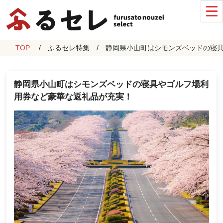
TOP
ふるセレ特集
静岡県小山町はシモンズベッドの寝
静岡県小山町はシモンズベッドの寝具やゴルフ場利
用券など豪華な返礼品が充実！