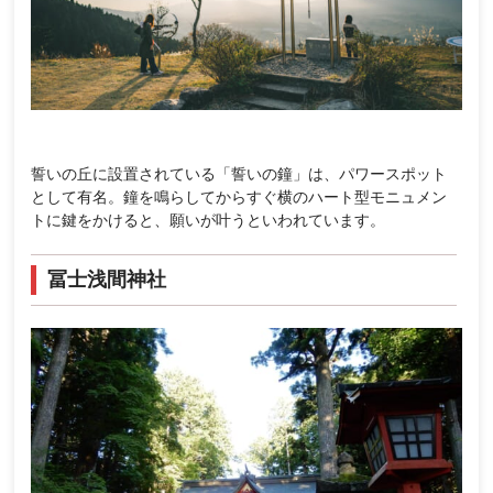
誓いの丘に設置されている「誓いの鐘」は、パワースポット
として有名。鐘を鳴らしてからすぐ横のハート型モニュメン
トに鍵をかけると、願いが叶うといわれています。
冨士浅間神社