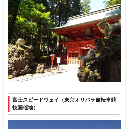
富士スピードウェイ（東京オリパラ自転車競
技開催地）