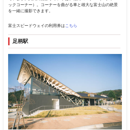
ックコーナー）。コーナーを曲がる車と雄大な富士山の絶景
を一緒に撮影できます。
富士スピードウェイの利用券は
こちら
足柄駅