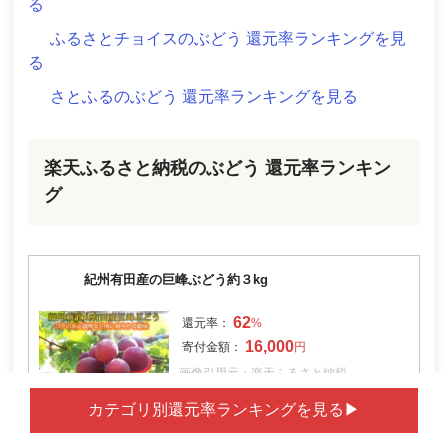
る
ふるさとチョイスのぶどう 還元率ランキングを見
る
さとふるのぶどう 還元率ランキングを見る
楽天ふるさと納税のぶどう 還元率ランキン
グ
紀州有田産の巨峰ぶどう約３kg
62
16,000
画像引用元：楽天ふるさと納税
還元率引用元：楽天市場