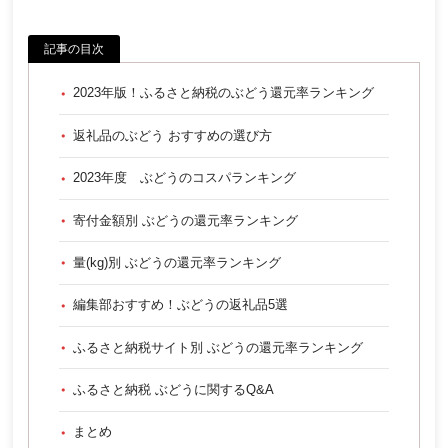
記事の目次
2023年版！ふるさと納税のぶどう還元率ランキング
返礼品のぶどう おすすめの選び方
2023年度 ぶどうのコスパランキング
寄付金額別 ぶどうの還元率ランキング
量(kg)別 ぶどうの還元率ランキング
編集部おすすめ！ぶどうの返礼品5選
ふるさと納税サイト別 ぶどうの還元率ランキング
ふるさと納税 ぶどうに関するQ&A
まとめ