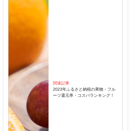
関連記事
2023年ふるさと納税の果物・フル
ーツ還元率・コスパランキング！