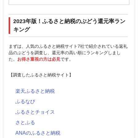
2023年版！ふるさと納税のぶどう還元率ラン
キング
まずは、人気のふるさと納税サイト7社で紹介されている返礼
品のぶどうを調査し、還元率の高い順にランキングしまし
た。
お得さ重視の方は必見
です。
【調査したふるさと納税サイト】
楽天ふるさと納税
ふるなび
ふるさとチョイス
さとふる
ANAのふるさと納税