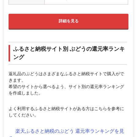
詳細を見る
ふるさと納税サイト別 ぶどうの還元率ランキ
ング
返礼品のぶどうはさまざまなふるさと納税サイトで購入がで
きます。
希望のサイトから選べるよう、サイト別の還元率ランキング
を作成しました。
よく利用するふるさと納税サイトがある方はこちらを参考に
してください。
楽天ふるさと納税のぶどう 還元率ランキングを見