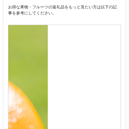
お得な果物・フルーツの返礼品をもっと見たい方は以下の記
事を参考にしてください。