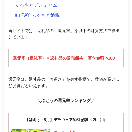
ふるさとプレミアム
au PAY ふるさと納税
当サイトでは、返礼品の「還元率」を以下の計算方法で算出
しています。
還元率（返礼率）＝返礼品の販売価格 ÷ 寄付金額 ×100
還元率は、返礼品の「お得さ」を表す指標で、数値が高いほ
どお得だといえます。
＼ぶどうの還元率ランキング／
【盆明け・8月】デラウェア約3kg秀L～2L【山