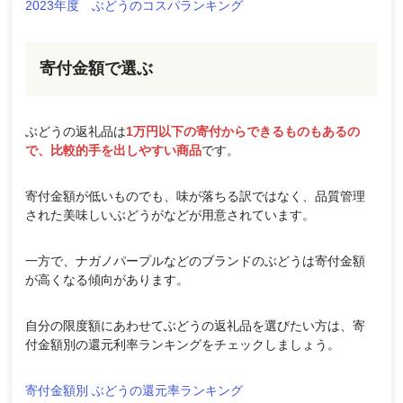
2023年度 ぶどうのコスパランキング
寄付金額で選ぶ
ぶどうの返礼品は
1万円以下の寄付からできるものもあるの
で、比較的手を出しやすい商品
です。
寄付金額が低いものでも、味が落ちる訳ではなく、品質管理
された美味しいぶどうがなどが用意されています。
一方で、ナガノパープルなどのブランドのぶどうは寄付金額
が高くなる傾向があります。
自分の限度額にあわせてぶどうの返礼品を選びたい方は、寄
付金額別の還元利率ランキングをチェックしましょう。
寄付金額別 ぶどうの還元率ランキング