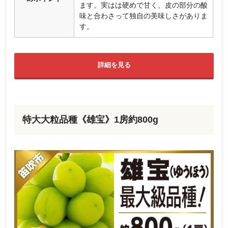
ます。実はは硬めで甘く、皮の部分の酸
味と合わさって独自の美味しさがありま
す。
詳細を見る
特大大粒品種《雄宝》1房約800g