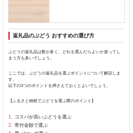
返礼品のぶどう おすすめの選び方
ぶどうの返礼品は数が多く、どれを選んだらよいか迷ってし
まう方も多いでしょう。
ここでは、ぶどうの返礼品を選ぶポイントについて解説しま
す。
以下の3つのポイントを押さえておくとよいでしょう。
【ふるさと納税でぶどうを選ぶ際のポイント】
コスパが高いぶどうを選ぶ
寄付金額で選ぶ