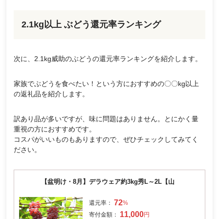
2.1kg以上 ぶどう還元率ランキング
次に、2.1kg威助のぶどうの還元率ランキングを紹介します。
家族でぶどうを食べたい！という方におすすめの〇〇kg以上
の返礼品を紹介します。
訳あり品が多いですが、味に問題はありません。とにかく量
重視の方におすすめです。
コスパがいいものもありますので、ぜひチェックしてみてく
ださい。
【盆明け・8月】デラウェア約3kg秀L～2L【山
72
11,000