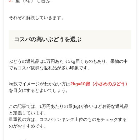
量（kg）で選ぶ
それぞれ解説していきます。
コスパの高いぶどうを選ぶ
ぶどうの返礼品は1万円あたり3kg届くものもあり、果物の中
でもコスパ抜群な返礼品が多い印象です。
kg数でイメージがわかない方は
2kg=10房（小さめのぶどう）
を目安にするとよいでしょう。
この記事では、1万円あたりの量(kg)が多いほどお得な返礼品
と定義しています。
量重視の方は、コスパランキング上位のものをチェックする
のがおすすめです。