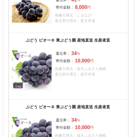
8,000
画像引用元：ふるなび
還元率引用元：楽天市場
ぶどう ピオーネ 東ぶどう園 産地直送 生産者直
34
10,000
画像引用元：楽天ふるさと納税
還元率引用元：楽天市場
ぶどう ピオーネ 東ぶどう園 産地直送 生産者直
34
10,000
画像引用元：楽天ふるさと納税