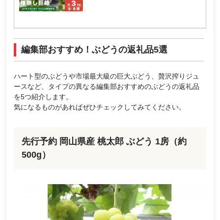
編集部おすすめ！ぶどうの返礼品5選
ハート型のぶどうや市場最大級の巨大ぶどう、贅沢搾りジュ
ースなど、タイプの異なる編集部おすすめのぶどうの返礼品
を5つ紹介します。
気になるものがあればぜひチェックしてみてください。
先行予約 岡山県産 桃太郎 ぶどう 1房（約
500g）