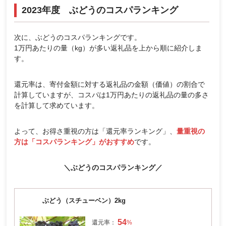
2023年度 ぶどうのコスパランキング
次に、ぶどうのコスパランキングです。
1万円あたりの量（kg）が多い返礼品を上から順に紹介しま
す。
還元率は、寄付金額に対する返礼品の金額（価値）の割合で
計算していますが、コスパは1万円あたりの返礼品の量の多さ
を計算して求めています。
よって、お得さ重視の方は「還元率ランキング」、
量重視の
方は「コスパランキング」がおすすめ
です。
＼ぶどうのコスパランキング／
ぶどう（スチューベン）2kg
54