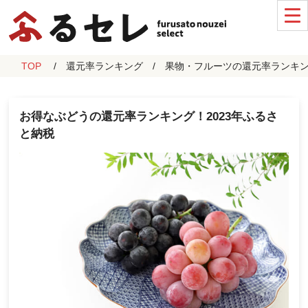
TOP
還元率ランキング
果物・フルーツの還元率ランキ
お得なぶどうの還元率ランキング！2023年ふるさ
と納税