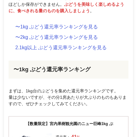
ほどしか保存ができません。
ぶどうを美味しく楽しめるよう
に、食べきれる量のものを購入しましょう
。
〜1kg ぶどう還元率ランキングを見る
〜2kg ぶどう還元率ランキングを見る
2.1kg以上 ぶどう還元率ランキングを見る
〜1kg ぶどう還元率ランキング
まずは、1kg台のぶどうを集めた還元率ランキングです。
量は少ないですが、その分1房あたりが大ぶりのものもありま
すので、ぜひチェックしてみてください。
【数量限定】宮内果樹観光園のニュー巨峰1kg ぶ
41