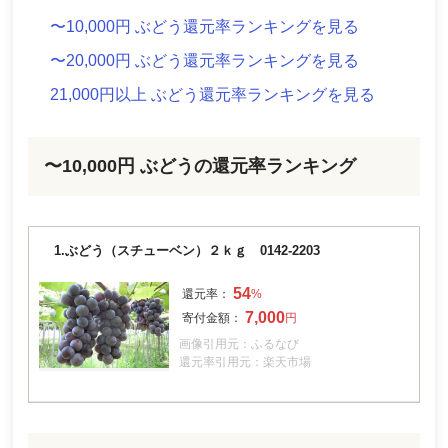
〜10,000円 ぶどう還元率ランキングを見る
〜20,000円 ぶどう還元率ランキングを見る
21,000円以上 ぶどう還元率ランキングを見る
〜10,000円 ぶどうの還元率ランキング
1.
ぶどう（スチューベン）２ｋｇ 0142-2203
54
7,000
画像引用元：ふるなび
還元率引用元：楽天市場