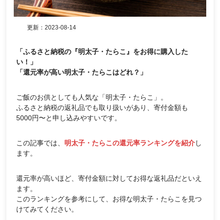
更新：
2023-08-14
「ふるさと納税の『明太子・たらこ』をお得に購入した
い！」
「還元率が高い明太子・たらこはどれ？」
ご飯のお供としても人気な「明太子・たらこ」。
ふるさと納税の返礼品でも取り扱いがあり、寄付金額も
5000円〜と申し込みやすいです。
この記事では、
明太子・たらこの還元率ランキングを紹介
し
ます。
還元率が高いほど、寄付金額に対してお得な返礼品だといえ
ます。
このランキングを参考にして、お得な明太子・たらこを見つ
けてみてください。