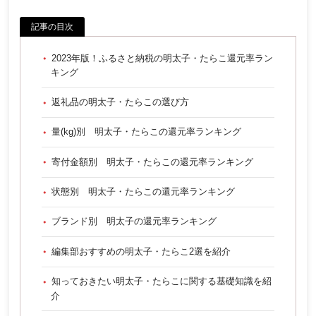
記事の目次
2023年版！ふるさと納税の明太子・たらこ還元率ラン
キング
返礼品の明太子・たらこの選び方
量(kg)別 明太子・たらこの還元率ランキング
寄付金額別 明太子・たらこの還元率ランキング
状態別 明太子・たらこの還元率ランキング
ブランド別 明太子の還元率ランキング
編集部おすすめの明太子・たらこ2選を紹介
知っておきたい明太子・たらこに関する基礎知識を紹
介