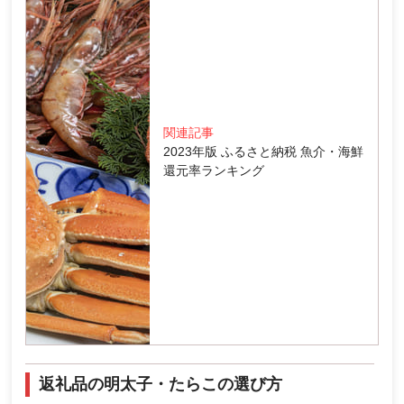
関連記事
2023年版 ふるさと納税 魚介・海鮮
還元率ランキング
返礼品の明太子・たらこの選び方