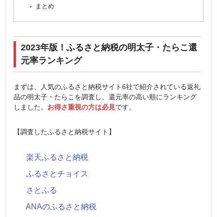
まとめ
2023年版！ふるさと納税の明太子・たらこ還
元率ランキング
まずは、人気のふるさと納税サイト6社で紹介されている返礼
品の明太子・たらこを調査し、還元率の高い順にランキング
しました。
お得さ重視の方は必見
です。
【調査したふるさと納税サイト】
楽天ふるさと納税
ふるさとチョイス
さとふる
ANAのふるさと納税