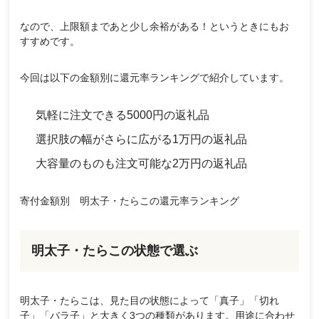
なので、上限額まであと少し余裕がある！というときにもお
すすめです。
今回は以下の金額別に還元率ランキングで紹介しています。
気軽に注文できる5000円の返礼品
選択肢の幅がさらに広がる1万円の返礼品
大容量のものも注文可能な2万円の返礼品
寄付金額別 明太子・たらこの還元率ランキング
明太子・たらこの状態で選ぶ
明太子・たらこは、見た目の状態によって「真子」「切れ
子」「バラ子」と大きく3つの種類があります。用途に合わせ