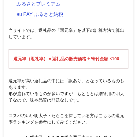
ふるさとプレミアム
au PAY ふるさと納税
当サイトでは、返礼品の「還元率」を以下の計算方法で算出
しています。
還元率（返礼率）＝返礼品の販売価格 ÷ 寄付金額 ×100
還元率が高い返礼品の中には「訳あり」となっているものも
あります。
形が崩れているものが多いですが、もともとは贈答用の明太
子なので、味や品質は問題なしです。
コスパのいい明太子・たらこを探している方はこちらの還元
率ランキングを参考にしてみてください。