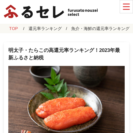
TOP
還元率ランキング
魚介・海鮮の還元率ランキング
明太子・たらこの高還元率ランキング！2023年最
新ふるさと納税