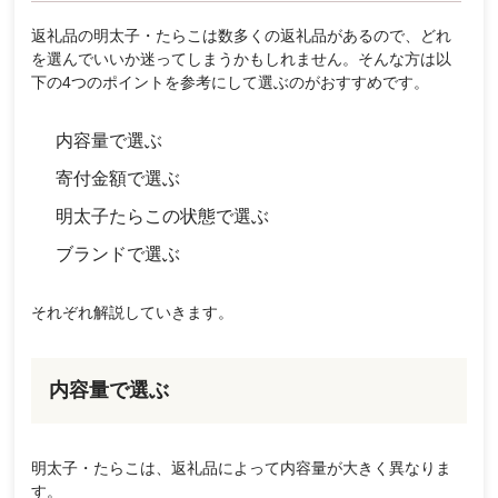
返礼品の明太子・たらこは数多くの返礼品があるので、どれ
を選んでいいか迷ってしまうかもしれません。そんな方は以
下の4つのポイントを参考にして選ぶのがおすすめです。
内容量で選ぶ
寄付金額で選ぶ
明太子たらこの状態で選ぶ
ブランドで選ぶ
それぞれ解説していきます。
内容量で選ぶ
明太子・たらこは、返礼品によって内容量が大きく異なりま
す。