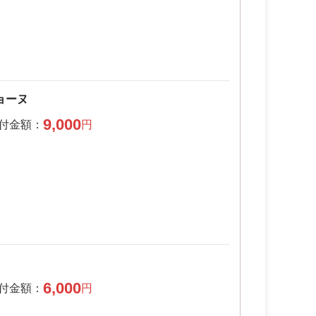
ョーヌ
9,000
6,000