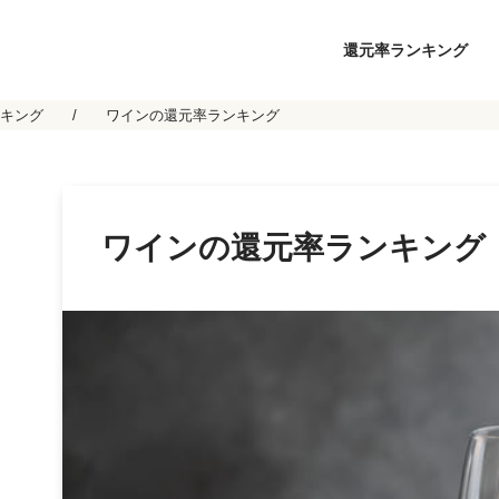
還元率ランキング
キング
ワインの還元率ランキング
ワインの還元率ランキング！