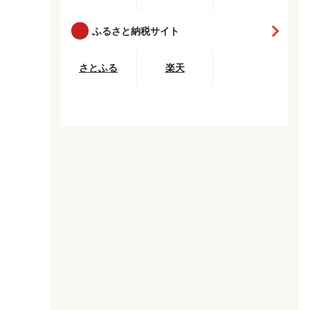
ふるさと納税サイト
さとふる
楽天