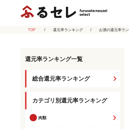
TOP
還元率ランキング
お酒の還元率ラン
還元率ランキング一覧
総合還元率ランキング
カテゴリ別還元率ランキング
肉類