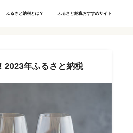
ふるさと納税とは？
ふるさと納税おすすめサイト
2023年ふるさと納税