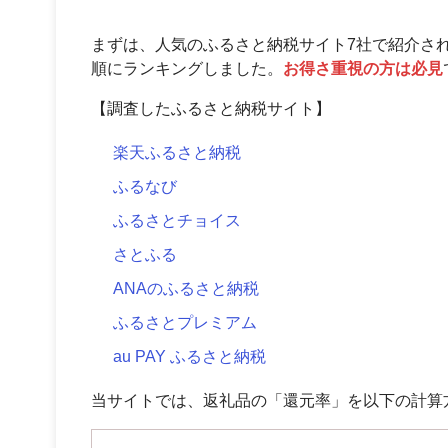
まずは、人気のふるさと納税サイト7社で紹介さ
順にランキングしました。
お得さ重視の方は必見
【調査したふるさと納税サイト】
楽天ふるさと納税
ふるなび
ふるさとチョイス
さとふる
ANAのふるさと納税
ふるさとプレミアム
au PAY ふるさと納税
当サイトでは、返礼品の「還元率」を以下の計算