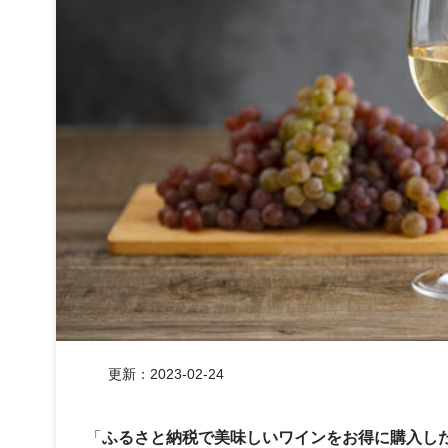
更新：
2023-02-24
「
ふるさと納税で美味しいワインをお得に購入し