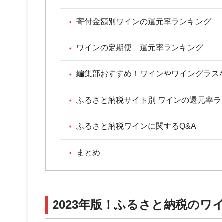
寄付金額別ワインの還元率ランキング
ワインの定期便 還元率ランキング
編集部おすすめ！ワインやワイングラス
ふるさと納税サイト別 ワインの還元率
ふるさと納税ワインに関するQ&A
まとめ
2023年版！ふるさと納税のワ