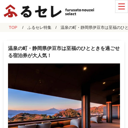
TOP
ふるセレ特集
温泉の町・静岡県伊豆市は至福のひ
温泉の町・静岡県伊豆市は至福のひとときを過ごせ
る宿泊券が大人気！