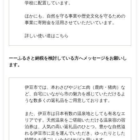
学校に配置しています。
ほかにも、自然を守る事業や歴史文化を守るための
事業に寄附金を活用させていただいています。
詳しい使い道は
こちら
ーーふるさと納税を検討している方へメッセージをお願いし
ます。
伊豆市では、本わさびやジビエ肉（鹿肉・猪肉）な
ど、自宅にいながら市の魅力を感じていただけるよ
うな数多くの返礼品をご用意しております。
また、伊豆市は日本有数の温泉地としても有名なエ
リアです。天然温泉をご堪能いただける温泉宿の宿
泊券は、人気の高い返礼品のひとつ。豊かな自然溢
れる伊豆市に足を運んでいただき、ゆったりとした
時間をお過ごしいただければと思います。