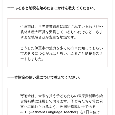
ーーふるさと納税を始めたきっかけを教えてください。
伊豆市は、世界農業遺産に認定されているわさびや
農林水産大臣賞を受賞しているしいたけなど、さま
ざまな地域資源が豊富な地域です。
こうした伊豆市の魅力を多くの方々に知ってもらい
市のＰＲにつながればと思い、ふるさと納税をスタ
ートしました。
ーー寄附金の使い道について教えてください。
寄附金は、未来を担う子どもたちの医療費補助や給
食費補助に活用しております。子どもたちが常に異
文化に触れられるよう、外国語指導助手である
ALT（Assistant Language Teacher）を1日単位で