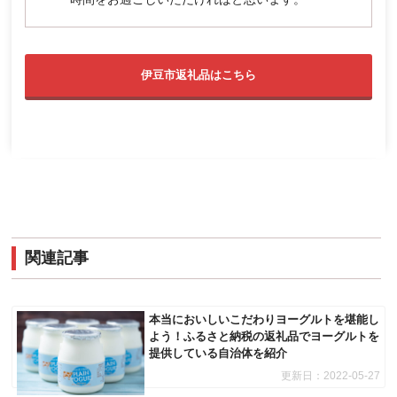
伊豆市返礼品はこちら
関連記事
本当においしいこだわりヨーグルトを堪能し
よう！ふるさと納税の返礼品でヨーグルトを
提供している自治体を紹介
更新日：
2022-05-27