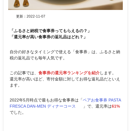
更新：
2022-11-07
「ふるさと納税で食事券ってもらえるの？」
「還元率が高い食事券の返礼品はどれ？」
自分の好きなタイミングで使える「食事券」は、ふるさと納
税の返礼品でも毎年人気です。
この記事では、
食事券の還元率ランキングを紹介
します。
還元率が高いほど、寄付金額に対してお得な返礼品だといえ
ます。
2022年5月時点で最もお得な食事券は「
ペアお食事券 PASTA
FRESCA DAN-MEN ディナーコース
」で、還元率は
61%
でした。