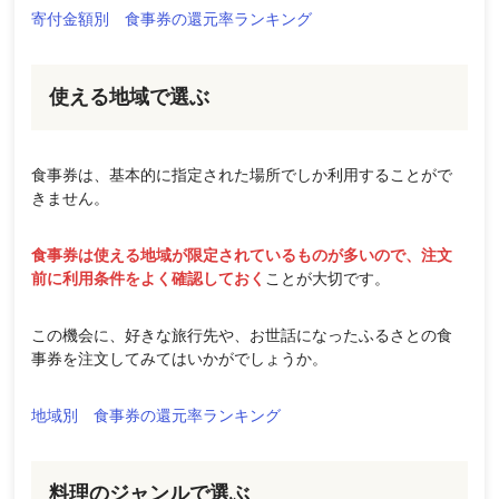
寄付金額別 食事券の還元率ランキング
使える地域で選ぶ
食事券は、基本的に指定された場所でしか利用することがで
きません。
食事券は使える地域が限定されているものが多いので、注文
前に利用条件をよく確認しておく
ことが大切です。
この機会に、好きな旅行先や、お世話になったふるさとの食
事券を注文してみてはいかがでしょうか。
地域別 食事券の還元率ランキング
料理のジャンルで選ぶ