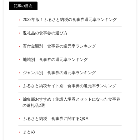
記事の目次
2022年版！ふるさと納税の食事券還元率ランキング
返礼品の食事券の選び方
寄付金額別 食事券の還元率ランキング
地域別 食事券の還元率ランキング
ジャンル別 食事券の還元率ランキング
ふるさと納税サイト別 食事券の還元率ランキング
編集部おすすめ！施設入場券とセットになった食事券
の返礼品2選
ふるさと納税 食事券に関するQ&A
まとめ