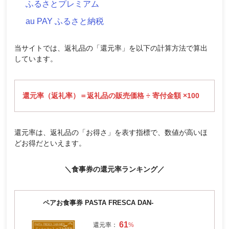
ふるさとプレミアム
au PAY ふるさと納税
当サイトでは、返礼品の「還元率」を以下の計算方法で算出
しています。
還元率（返礼率）＝返礼品の販売価格 ÷ 寄付金額 ×100
還元率は、返礼品の「お得さ」を表す指標で、数値が高いほ
どお得だといえます。
＼食事券の還元率ランキング／
ペアお食事券 PASTA FRESCA DAN-
61