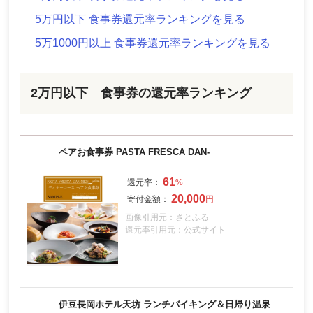
5万円以下 食事券還元率ランキングを見る
5万1000円以上 食事券還元率ランキングを見る
2万円以下 食事券の還元率ランキング
ペアお食事券 PASTA FRESCA DAN-
61
20,000
画像引用元：さとふる
還元率引用元：公式サイト
伊豆長岡ホテル天坊 ランチバイキング＆日帰り温泉