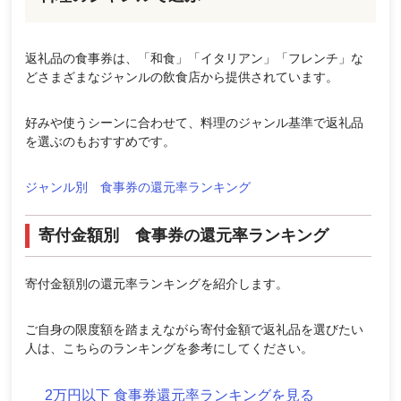
返礼品の食事券は、「和食」「イタリアン」「フレンチ」な
どさまざまなジャンルの飲食店から提供されています。
好みや使うシーンに合わせて、料理のジャンル基準で返礼品
を選ぶのもおすすめです。
ジャンル別 食事券の還元率ランキング
寄付金額別 食事券の還元率ランキング
寄付金額別の還元率ランキングを紹介します。
ご自身の限度額を踏まえながら寄付金額で返礼品を選びたい
人は、こちらのランキングを参考にしてください。
2万円以下 食事券還元率ランキングを見る