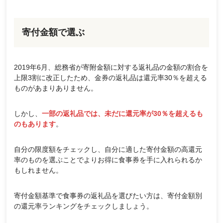
寄付金額で選ぶ
2019年6月、総務省が寄附金額に対する返礼品の金額の割合を
上限3割に改正したため、金券の返礼品は還元率30％を超える
ものがあまりありません。
しかし、
一部の返礼品では、未だに還元率が30％を超えるも
のもあります
。
自分の限度額をチェックし、自分に適した寄付金額の高還元
率のものを選ぶことでよりお得に食事券を手に入れられるか
もしれません。
寄付金額基準で食事券の返礼品を選びたい方は、寄付金額別
の還元率ランキングをチェックしましょう。