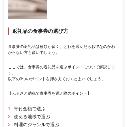
返礼品の食事券の選び方
食事券の返礼品は種類が多く、どれを選んだらお得なのかわ
からない方も多いでしょう。
ここでは、食事券の返礼品を選ぶポイントについて解説しま
す。
以下の3つのポイントを押さえておくとよいでしょう。
【ふるさと納税で食事券を選ぶ際のポイント】
寄付金額で選ぶ
使える地域で選ぶ
料理のジャンルで選ぶ