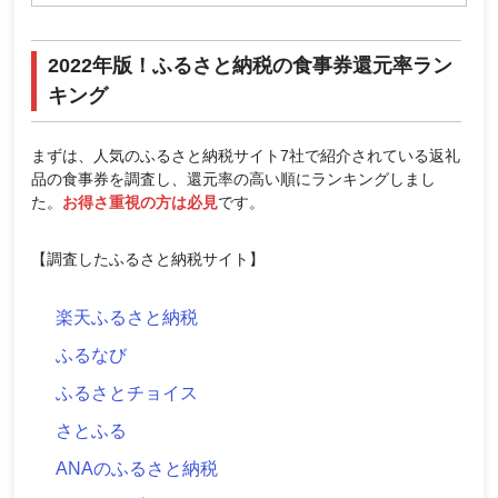
2022年版！ふるさと納税の食事券還元率ラン
キング
まずは、人気のふるさと納税サイト7社で紹介されている返礼
品の食事券を調査し、還元率の高い順にランキングしまし
た。
お得さ重視の方は必見
です。
【調査したふるさと納税サイト】
楽天ふるさと納税
ふるなび
ふるさとチョイス
さとふる
ANAのふるさと納税