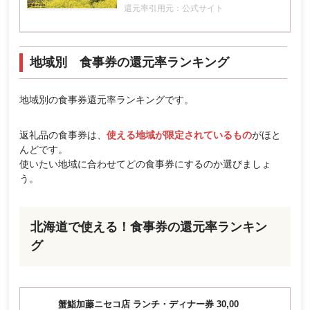
還元率引用元：公式サイト
地域別 食事券の還元率ランキング
地域別の食事券還元率ランキングです。
返礼品の食事券は、
使える地域が限定されているもの
がほと
んどです。
使いたい地域に合わせてどの食事券にするのか選びましょ
う。
北海道で使える！食事券の還元率ランキン
グ
蟹鮨加藤ニセコ店 ランチ・ディナー券 30,00