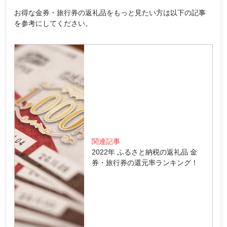
お得な金券・旅行券の返礼品をもっと見たい方は以下の記事
を参考にしてください。
関連記事
2022年 ふるさと納税の返礼品 金
券・旅行券の還元率ランキング！