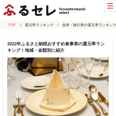
TOP
還元率ランキング
金券・旅行券の還元率ランキン
2022年ふるさと納税おすすめ食事券の還元率ラン
キング！地域・金額別に紹介