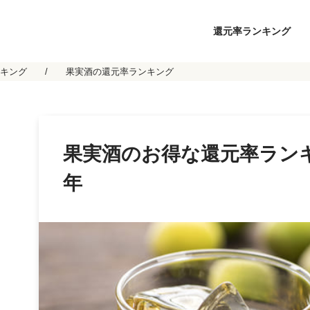
還元率ランキング
キング
果実酒の還元率ランキング
果実酒のお得な還元率ランキ
年