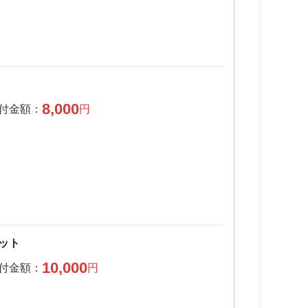
8,000
セット
10,000