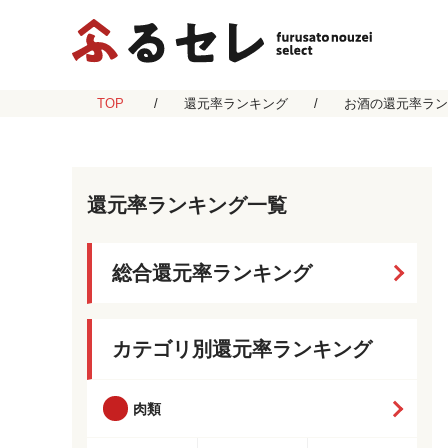
TOP
還元率ランキング
お酒の還元率ラン
還元率ランキング一覧
総合還元率ランキング
カテゴリ別還元率ランキング
肉類