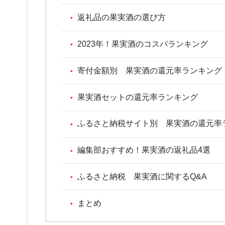
返礼品の果実酒の選び方
2023年！果実酒のコスパランキング
寄付金額別 果実酒の還元率ランキング
果実酒セットの還元率ランキング
ふるさと納税サイト別 果実酒の還元率
編集部おすすめ！果実酒の返礼品4選
ふるさと納税 果実酒に関するQ&A
まとめ