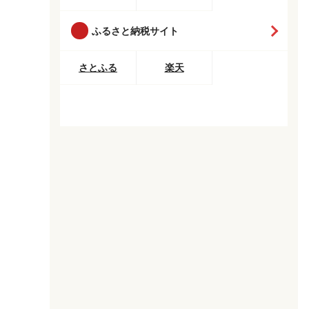
ふるさと納税サイト
さとふる
楽天