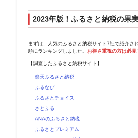
2023年版！ふるさと納税の果
まずは、人気のふるさと納税サイト7社で紹介さ
順にランキングしました。
お得さ重視の方は必見
【調査したふるさと納税サイト】
楽天ふるさと納税
ふるなび
ふるさとチョイス
さとふる
ANAのふるさと納税
ふるさとプレミアム