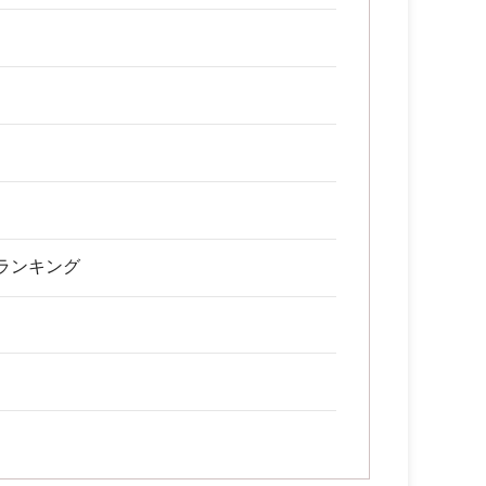
ランキング