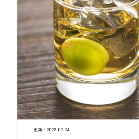
更新：
2023-02-24