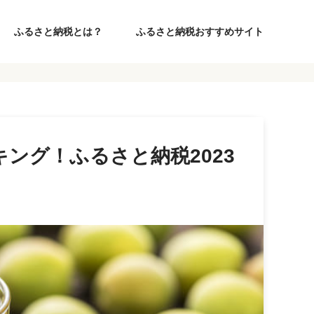
ふるさと納税とは？
ふるさと納税おすすめサイト
ング！ふるさと納税2023