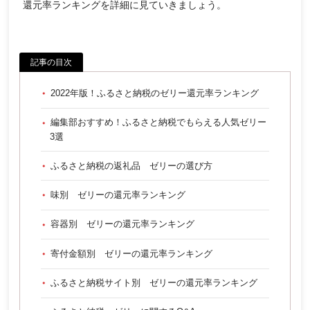
還元率ランキングを詳細に見ていきましょう。
記事の目次
2022年版！ふるさと納税のゼリー還元率ランキング
編集部おすすめ！ふるさと納税でもらえる人気ゼリー
3選
ふるさと納税の返礼品 ゼリーの選び方
味別 ゼリーの還元率ランキング
容器別 ゼリーの還元率ランキング
寄付金額別 ゼリーの還元率ランキング
ふるさと納税サイト別 ゼリーの還元率ランキング