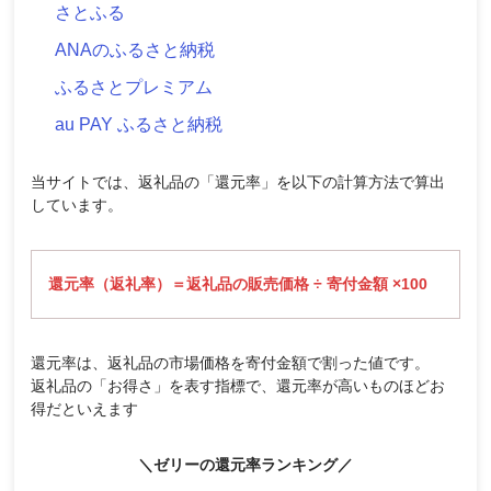
さとふる
ANAのふるさと納税
ふるさとプレミアム
au PAY ふるさと納税
当サイトでは、返礼品の「還元率」を以下の計算方法で算出
しています。
還元率（返礼率）＝返礼品の販売価格 ÷ 寄付金額 ×100
還元率は、返礼品の市場価格を寄付金額で割った値です。
返礼品の「お得さ」を表す指標で、還元率が高いものほどお
得だといえます
＼ゼリーの還元率ランキング／