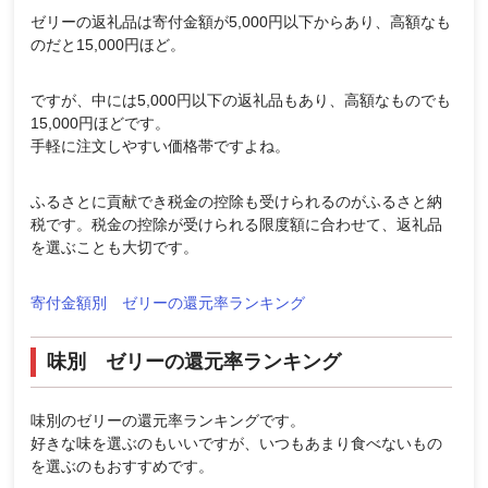
ゼリーの返礼品は寄付金額が5,000円以下からあり、高額なも
のだと15,000円ほど。
ですが、中には5,000円以下の返礼品もあり、高額なものでも
15,000円ほどです。
手軽に注文しやすい価格帯ですよね。
ふるさとに貢献でき税金の控除も受けられるのがふるさと納
税です。税金の控除が受けられる限度額に合わせて、返礼品
を選ぶことも大切です。
寄付金額別 ゼリーの還元率ランキング
味別 ゼリーの還元率ランキング
味別のゼリーの還元率ランキングです。
好きな味を選ぶのもいいですが、いつもあまり食べないもの
を選ぶのもおすすめです。