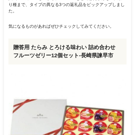
り種まで、タイプの異なる3つの返礼品をピックアップしまし
た。
気になるものがあればぜひチェックしてみてください。
贈答用 たらみ とろける味わい 詰め合わせ
フルーツゼリー12個セット-長崎県諫早市