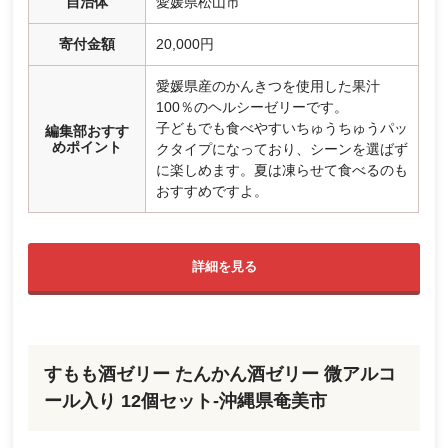
自治体
愛媛県松山市
寄付金額
20,000円
愛媛県産のかんきつを使用した果汁
100％のヘルシーゼリーです。
子どもでも食べやすいちゅうちゅうパッ
編集部おすす
めポイント
クタイプになっており、シーンを選ばず
に楽しめます。夏は凍らせて食べるのも
おすすめですよ。
詳細を見る
すもも酒ゼリー たんかん酒ゼリー 微アルコ
ール入り 12個セット-沖縄県奄美市