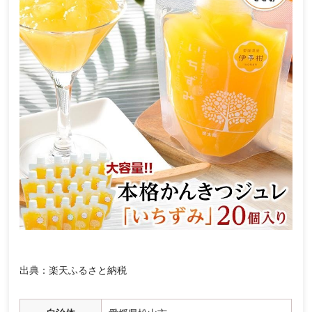
出典：楽天ふるさと納税