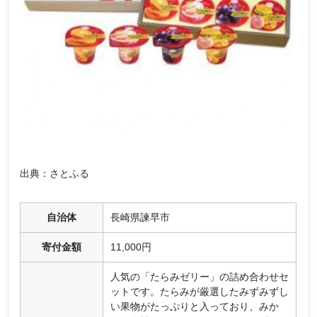
出典：さとふる
自治体
長崎県諫早市
寄付金額
11,000円
人気の「たらみゼリー」の詰め合わせセ
ットです。たらみが厳選したみずみずし
い果物がたっぷりと入っており、みか