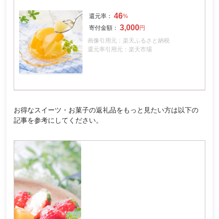
46
3,000
画像引用元：楽天ふるさと納税
還元率引用元：楽天市場
お得なスイーツ・お菓子の返礼品をもっと見たい方は以下の
記事を参考にしてください。