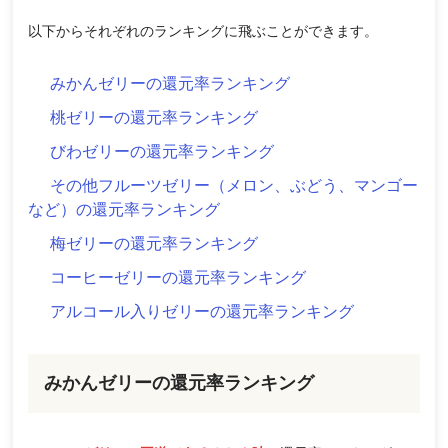
以下からそれぞれのランキングに飛ぶことができます。
みかんゼリーの還元率ランキング
桃ゼリーの還元率ランキング
びわゼリーの還元率ランキング
その他フルーツゼリー（メロン、ぶどう、マンゴー
など）の還元率ランキング
梅ゼリーの還元率ランキング
コーヒーゼリーの還元率ランキング
アルコール入りゼリーの還元率ランキング
みかんゼリーの還元率ランキング