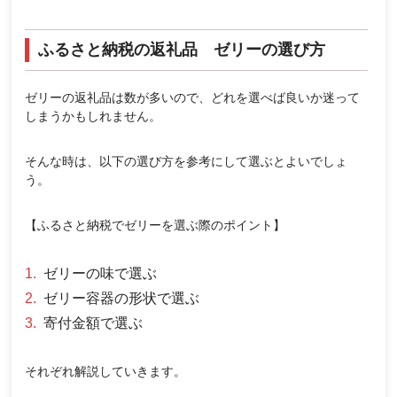
ふるさと納税の返礼品 ゼリーの選び方
ゼリーの返礼品は数が多いので、どれを選べば良いか迷って
しまうかもしれません。
そんな時は、以下の選び方を参考にして選ぶとよいでしょ
う。
【ふるさと納税でゼリーを選ぶ際のポイント】
ゼリーの味で選ぶ
ゼリー容器の形状で選ぶ
寄付金額で選ぶ
それぞれ解説していきます。