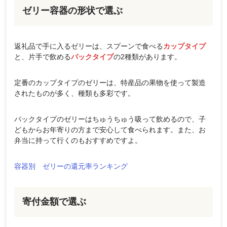
ゼリー容器の形状で選ぶ
返礼品で手に入るゼリーは、スプーンで食べる
カップタイプ
と、片手で飲める
パックタイプ
の2種類があります。
定番のカップタイプのゼリーは、特産品の果物を使って製造
されたものが多く、種類も多彩です。
パックタイプのゼリーはちゅうちゅう吸って飲めるので、子
どもからお年寄りの方まで安心して食べられます。また、お
弁当に持って行くのもおすすめですよ。
容器別 ゼリーの還元率ランキング
寄付金額で選ぶ