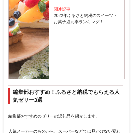
関連記事
2022年ふるさと納税のスイーツ・
お菓子還元率ランキング！
編集部おすすめ！ふるさと納税でもらえる人
気ゼリー3選
編集部おすすめのゼリーの返礼品を紹介します。
人気メーカーのものから、スーパーなどでは見かけない変わ