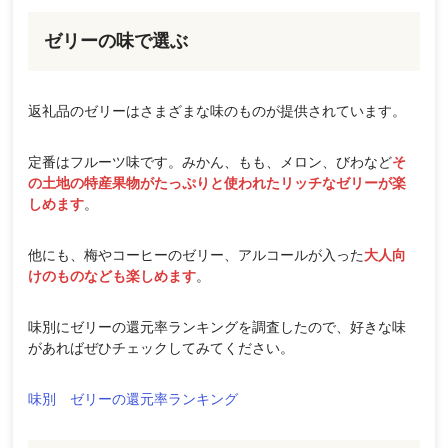
ゼリーの味で選ぶ
返礼品のゼリーはさまざまな味のものが提供されています。
定番はフルーツ味です。みかん、もも、メロン、びわなど
そ
の土地の特産果物がたっぷりと使われたリッチなゼリーが楽
しめます
。
他にも、梅やコーヒーのゼリー、アルコールが入った
大人向
けのものなども楽しめます
。
味別にゼリーの還元率ランキングを調査したので、好きな味
があればぜひチェックしてみてください。
味別 ゼリーの還元率ランキング