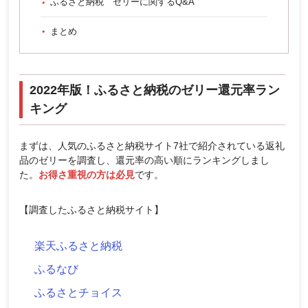
ふるさと納税 ゼリーに関するQ&A
まとめ
2022年版！ふるさと納税のゼリー還元率ラン
キング
まずは、人気のふるさと納税サイト7社で紹介されている返礼
品のゼリーを調査し、還元率の高い順にランキングしまし
た。
お得さ重視の方は必見
です。
【調査したふるさと納税サイト】
楽天ふるさと納税
ふるなび
ふるさとチョイス