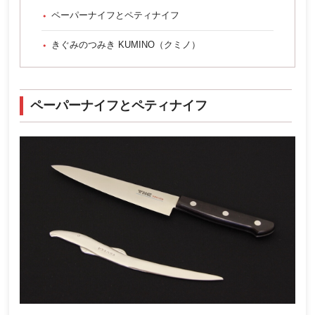
ペーパーナイフとペティナイフ
きぐみのつみき KUMINO（クミノ）
ペーパーナイフとペティナイフ