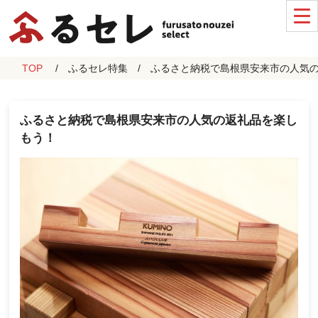
TOP
ふるセレ特集
ふるさと納税で島根県安来市の人気
ふるさと納税で島根県安来市の人気の返礼品を楽し
もう！