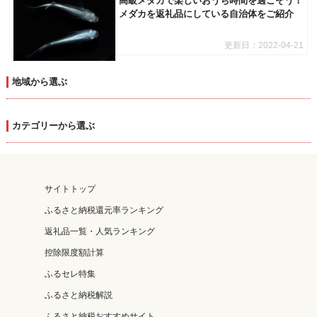
高級メダカで楽しいおうち時間を過ごそう！
メダカを返礼品にしている自治体をご紹介
更新日：
2022-04-21
地域から選ぶ
カテゴリーから選ぶ
サイトトップ
ふるさと納税還元率ランキング
返礼品一覧・人気ランキング
控除限度額計算
ふるセレ特集
ふるさと納税解説
ふるさと納税おすすめサイト