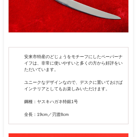
安来市特産のどじょうをモチーフにしたペーパーナ
イフは、非常に使いやすいと多くの方から好評をい
ただいています。
ユニークなデザインなので、デスクに置いておけば
インテリアとしてもお楽しみいただけます。
鋼種：ヤスキハガネ特銀1号
全長：19cm／刃渡8cm