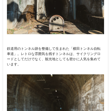
鉄道用のトンネル跡を整備して生まれた「横田トンネル自転
車道」。レトロな雰囲気を残すトンネルは、サイクリングロ
ードとしてだけでなく、観光地としても密かに人気を集めて
います。