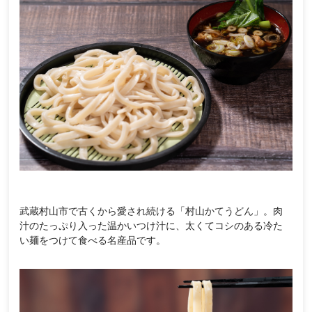
武蔵村山市で古くから愛され続ける「村山かてうどん」。肉
汁のたっぷり入った温かいつけ汁に、太くてコシのある冷た
い麺をつけて食べる名産品です。