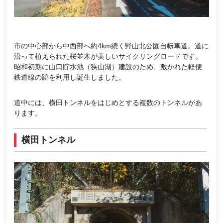
市の中心部から中西部へ約4km続く野山北公園自転車道。道に
沿って植えられた桜並木が美しいサイクリングロードです。
昭和初期に山口貯水池（狭山湖）建設のため、敷かれた軽便
鉄道線の跡を利用し誕生しました。
道中には、横田トンネルをはじめとする複数のトンネルがあ
ります。
横田トンネル