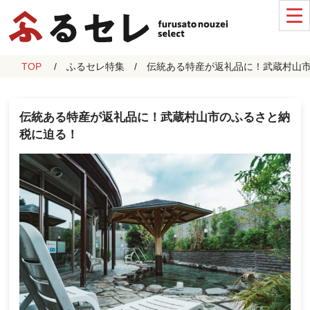
TOP
ふるセレ特集
伝統ある特産が返礼品に！武蔵村山
伝統ある特産が返礼品に！武蔵村山市のふるさと納
税に迫る！