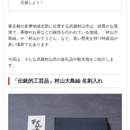
応援しよう！
東京都の多摩地域北部に位置する武蔵村山市は、緑豊かな環
境で、果物やお茶などの栽培も行われている地域。「村山大
島紬」や「村山かてうどん」など、長い歴史を持つ特産品が
多い場所でもあります。
今回は、そんな武蔵村山市の返礼品や観光地をご紹介しま
す。
「伝統的工芸品」村山大島紬 名刺入れ