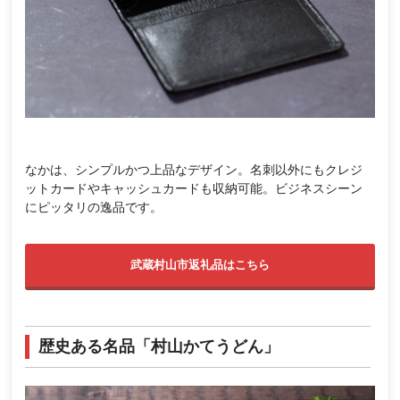
なかは、シンプルかつ上品なデザイン。名刺以外にもクレジ
ットカードやキャッシュカードも収納可能。ビジネスシーン
にピッタリの逸品です。
武蔵村山市返礼品はこちら
歴史ある名品「村山かてうどん」