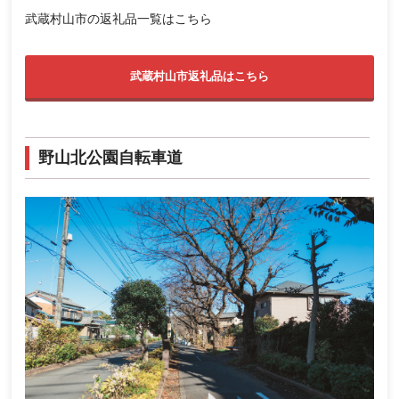
武蔵村山市の返礼品一覧は
こちら
武蔵村山市返礼品はこちら
野山北公園自転車道