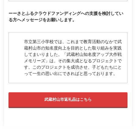
ーーさとふるクラウドファンディングへの支援を検討してい
る方へメッセージをお願いします。
市立第三小学校では、これまで教育活動のなかで武
蔵村山市の知名度向上を目的とした取り組みを実践
してまいりました。「武蔵村山知名度アップ大作戦
メモリーズ」は、その集大成となるプロジェクトで
す。このプロジェクトを成功させ、子どもたちにと
って一生の思い出にできればと思っております。
武蔵村山市返礼品はこちら