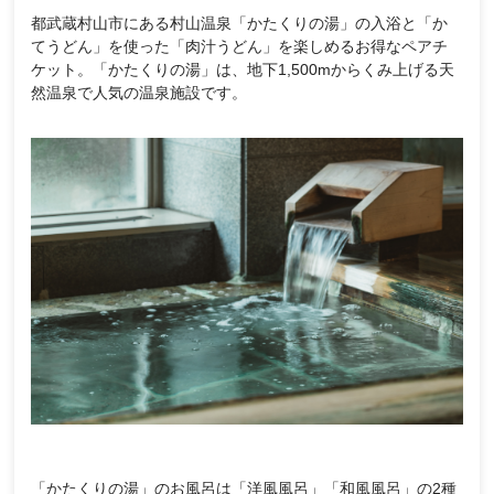
都武蔵村山市にある村山温泉「かたくりの湯」の入浴と「か
てうどん」を使った「肉汁うどん」を楽しめるお得なペアチ
ケット。「かたくりの湯」は、地下1,500mからくみ上げる天
然温泉で人気の温泉施設です。
「かたくりの湯」のお風呂は「洋風風呂」「和風風呂」の2種