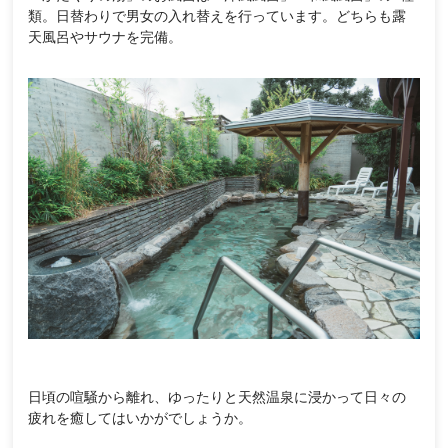
類。日替わりで男女の入れ替えを行っています。どちらも露
天風呂やサウナを完備。
日頃の喧騒から離れ、ゆったりと天然温泉に浸かって日々の
疲れを癒してはいかがでしょうか。