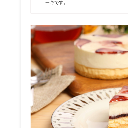
ーキです。