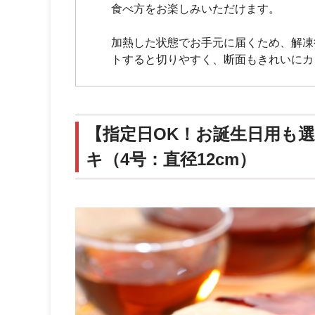
食べ方をお楽しみいただけます。
加熱した状態でお手元に届くため、解凍
トすると切りやすく、断面もきれいにカ
【指定日OK！お誕生日用も
キ（4号：直径12cm）