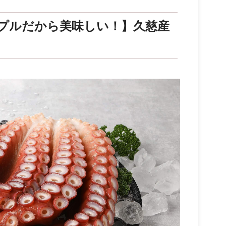
プルだから美味しい！】久慈産