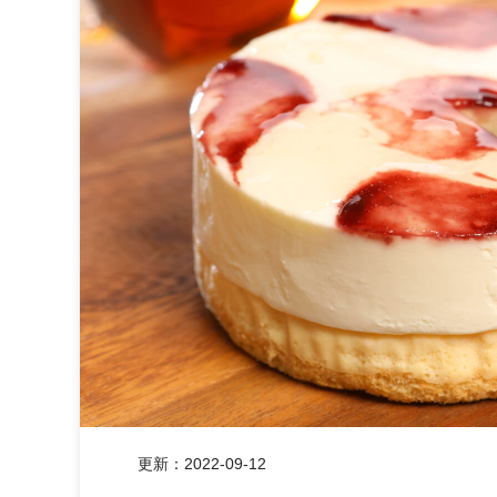
更新：
2022-09-12