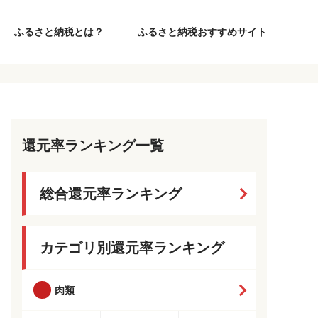
ふるさと納税とは？
ふるさと納税おすすめサイト
還元率ランキング一覧
総合還元率ランキング
カテゴリ別還元率ランキング
肉類