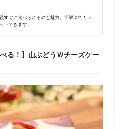
後すぐに食べられるのも魅力。半解凍でカッ
ットできます。
選べる！】山ぶどうＷチーズケー