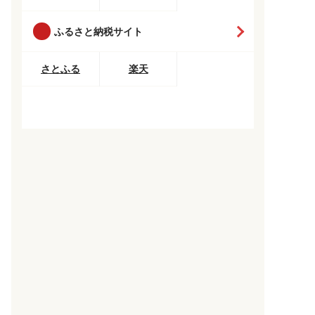
ふるさと納税サイト
さとふる
楽天