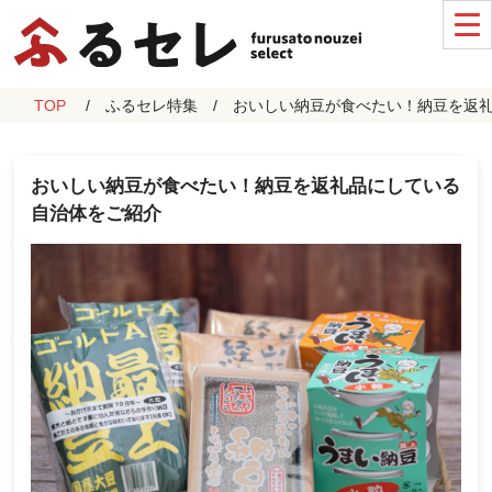
TOP
ふるセレ特集
おいしい納豆が食べたい！納豆を返
おいしい納豆が食べたい！納豆を返礼品にしている
自治体をご紹介