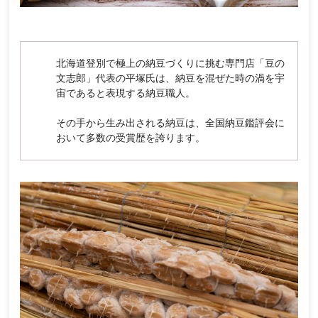
北海道登別で極上の納豆づくりに挑む専門店「豆の
文志郎」代表の平塚氏は、納豆を混ぜた時の渦を宇
宙であると表現する納豆職人。
その手から生み出される納豆は、全国納豆鑑評会に
おいて多数の受賞歴を誇ります。