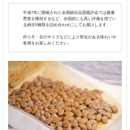
平成7年に開催された全国納豆品質鑑評会では最優
秀賞を獲得するなど、全国的にも高い評価を得てい
る納豆5種類を詰め合わせにしてお届けします。
作り方・豆のサイズなどにより変化がある味わいや
食感をお楽しみください。