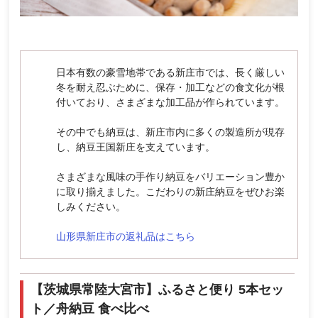
日本有数の豪雪地帯である新庄市では、長く厳しい
冬を耐え忍ぶために、保存・加工などの食文化が根
付いており、さまざまな加工品が作られています。
その中でも納豆は、新庄市内に多くの製造所が現存
し、納豆王国新庄を支えています。
さまざまな風味の手作り納豆をバリエーション豊か
に取り揃えました。こだわりの新庄納豆をぜひお楽
しみください。
山形県新庄市の返礼品はこちら
【茨城県常陸大宮市】ふるさと便り 5本セッ
ト／舟納豆 食べ比べ