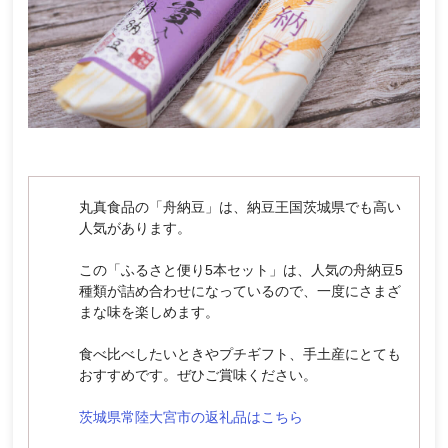
丸真食品の「舟納豆」は、納豆王国茨城県でも高い
人気があります。
この「ふるさと便り5本セット」は、人気の舟納豆5
種類が詰め合わせになっているので、一度にさまざ
まな味を楽しめます。
食べ比べしたいときやプチギフト、手土産にとても
おすすめです。ぜひご賞味ください。
茨城県常陸大宮市の返礼品はこちら