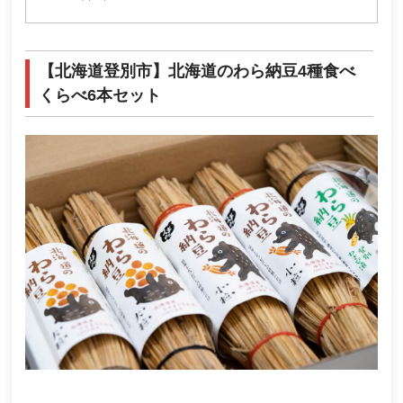
【北海道登別市】北海道のわら納豆4種食べ
くらべ6本セット