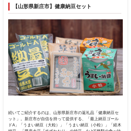
【山形県新庄市】健康納豆セット
続いてご紹介するのは、山形県新庄市の返礼品「健康納豆セ
ット」。新庄市が自信を持って提供する、「最上納豆ゴール
ドA」「うまい納豆（大粒）」「うまい納豆（小粒）」「経木