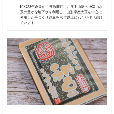
昭和23年創業の「篠原商店」。奥羽山脈の神室山水
系の豊かな地下水を利用し、山形県産大豆を中心に
使用した手づくり納豆を70年以上にわたり作り続け
ています。