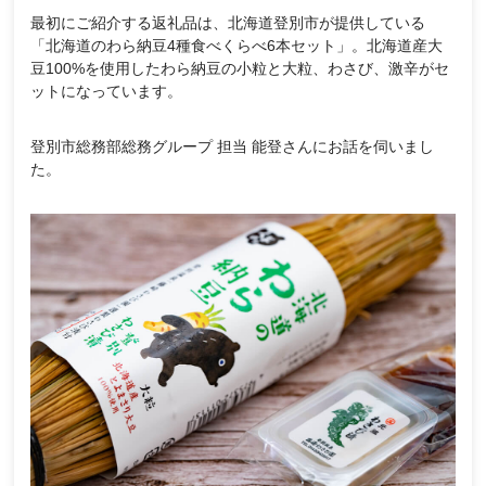
最初にご紹介する返礼品は、北海道登別市が提供している
「北海道のわら納豆4種食べくらべ6本セット」。北海道産大
豆100%を使用したわら納豆の小粒と大粒、わさび、激辛がセ
ットになっています。
登別市総務部総務グループ 担当 能登さんにお話を伺いまし
た。