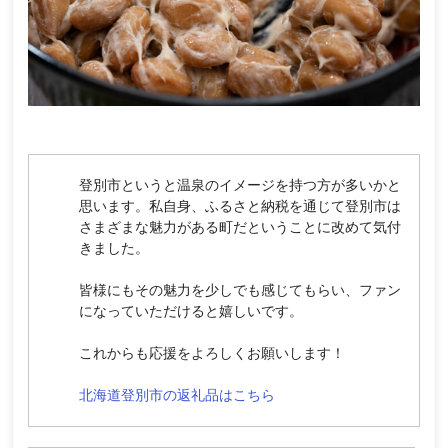
登別市というと温泉のイメージを持つ方が多いかと
思います。私自身、ふるさと納税を通じて登別市は
さまざまな魅力がある町だということに改めて気付
きました。
皆様にもその魅力を少しでも感じてもらい、ファン
になっていただけると嬉しいです。
これからも応援をよろしくお願いします！
北海道登別市の返礼品はこちら