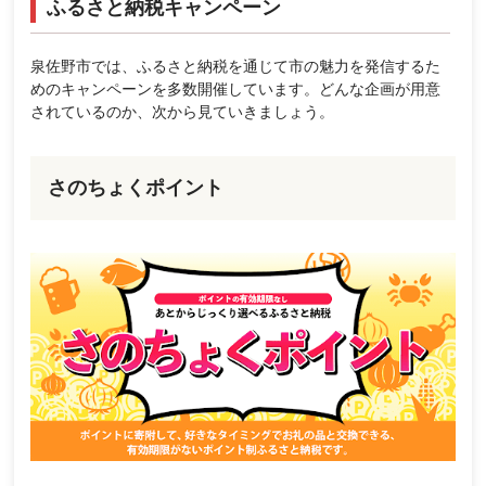
ふるさと納税キャンペーン
泉佐野市では、ふるさと納税を通じて市の魅力を発信するた
めのキャンペーンを多数開催しています。どんな企画が用意
されているのか、次から見ていきましょう。
さのちょくポイント