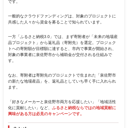
です。
一般的なクラウドファンディングは、対象のプロジェクトに
共感した人々から資金を募ることで知られています。
一方「ふるさと納税3.0」では、まず寄附者が「未来の地場産
品プロジェクト」から返礼品（寄附先）を選定。プロジェク
トへの寄附額が目標額に達すると、市内で事業が開始され、
対象の事業者に泉佐野市から補助金が交付される仕組みで
す。
なお、寄附者は寄附先のプロジェクトで生まれた「泉佐野市
の新たな地場産品」を、返礼品としていち早く手に入れられ
ます。
「好きなメーカーと泉佐野市両方を応援したい」「地域活性
化に貢献したい」など、
ふるさと納税ならではの地域貢献に
興味がある方は必見のキャンペーンです。