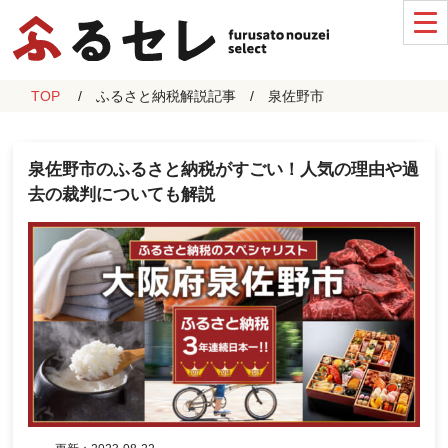
TOP
ふるさと納税解説記事
泉佐野市
泉佐野市のふるさと納税がすごい！人気の理由や過
去の裁判についても解説