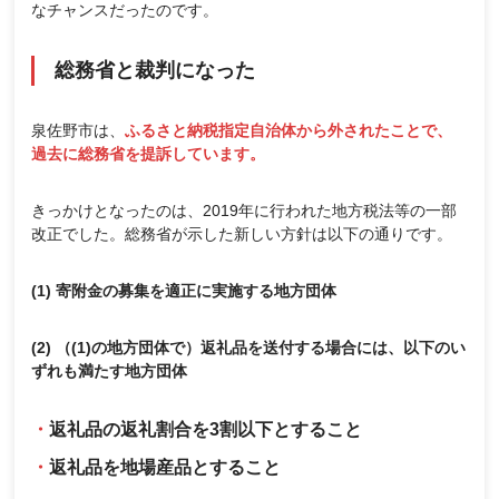
なチャンスだったのです。
総務省と裁判になった
泉佐野市は、
ふるさと納税指定自治体から外されたことで、
過去に総務省を提訴しています。
きっかけとなったのは、2019年に行われた地方税法等の一部
改正でした。総務省が示した新しい方針は以下の通りです。
(1) 寄附金の募集を適正に実施する地方団体
(2) （(1)の地方団体で）返礼品を送付する場合には、以下のい
ずれも満たす地方団体
返礼品の返礼割合を3割以下とすること
返礼品を地場産品とすること