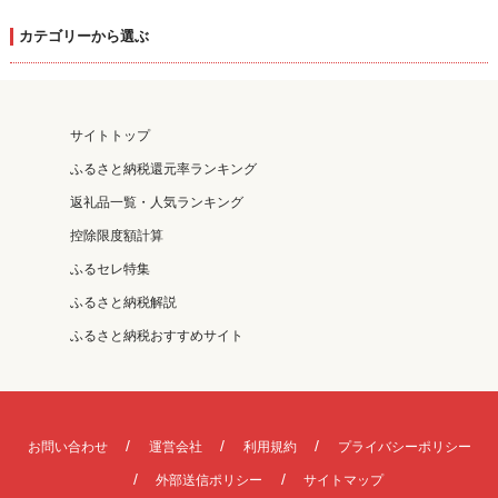
カテゴリーから選ぶ
サイトトップ
ふるさと納税還元率ランキング
返礼品一覧・人気ランキング
控除限度額計算
ふるセレ特集
ふるさと納税解説
ふるさと納税おすすめサイト
お問い合わせ
運営会社
利用規約
プライバシーポリシー
外部送信ポリシー
サイトマップ