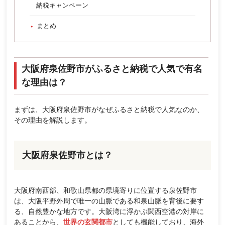
納税キャンペーン
まとめ
大阪府泉佐野市がふるさと納税で人気で有名
な理由は？
まずは、大阪府泉佐野市がなぜふるさと納税で人気なのか、
その理由を解説します。
大阪府泉佐野市とは？
大阪府南西部、和歌山県都の県境寄りに位置する泉佐野市
は、大阪平野外周で唯一の山脈である和泉山脈を背後に要す
る、自然豊かな地方です。大阪湾に浮かぶ関西空港の対岸に
あることから、
世界の玄関都市
としても機能しており、海外