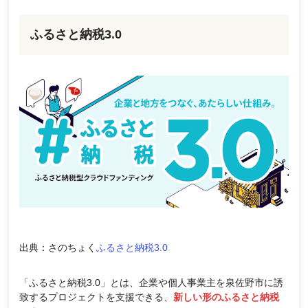
ふるさと納税3.0
出典：さのちょく
ふるさと納税3.0
「ふるさと納税3.0」とは、企業や個人事業主を泉佐野市に誘
致するプロジェクトを支援できる、
新しい形のふるさと納税