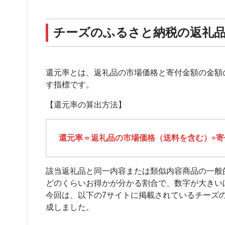
チーズのふるさと納税の返礼
還元率とは、返礼品の市場価格と寄付金額の金額
す指標です。
【還元率の算出方法】
還元率＝返礼品の市場価格（送料を含む）÷寄付
該当返礼品と同一内容または類似内容商品の一般
どのくらいお得かが分かる割合で、数字が大きい
今回は、以下の7サイトに掲載されているチーズ
成しました。