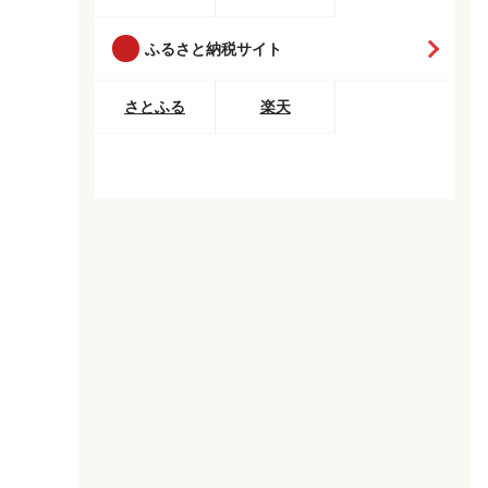
ふるさと納税サイト
さとふる
楽天