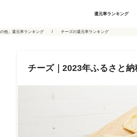
還元率ランキング
の他」還元率ランキング
チーズの還元率ランキング
チーズ｜2023年ふるさと