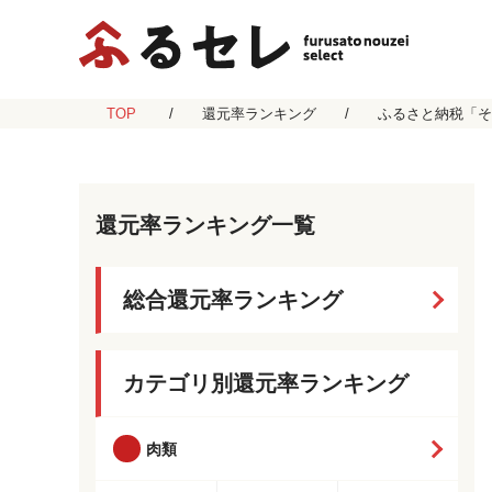
TOP
還元率ランキング
ふるさと納税「そ
還元率ランキング一覧
総合還元率ランキング
カテゴリ別還元率ランキング
肉類