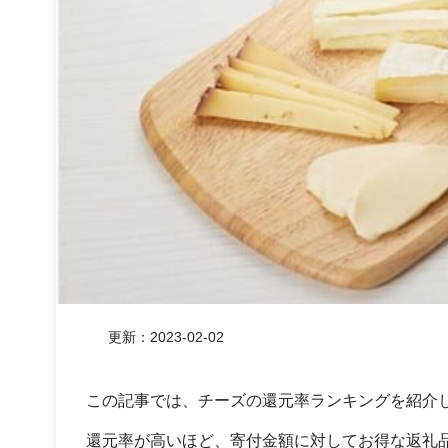
更新：
2023-02-02
この記事では、チーズの還元率ランキングを紹介
還元率が高いほど、寄付金額に対してお得な返礼