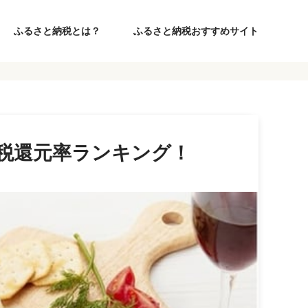
ふるさと納税とは？
ふるさと納税おすすめサイト
納税還元率ランキング！