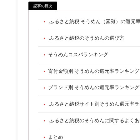
記事の目次
ふるさと納税 そうめん（素麺）の還元
ふるさと納税のそうめんの選び方
そうめんコスパランキング
寄付金額別 そうめんの還元率ランキング
ブランド別 そうめんの還元率ランキング
ふるさと納税サイト別そうめん還元率ラ
ふるさと納税のそうめんに関するよくあ
まとめ