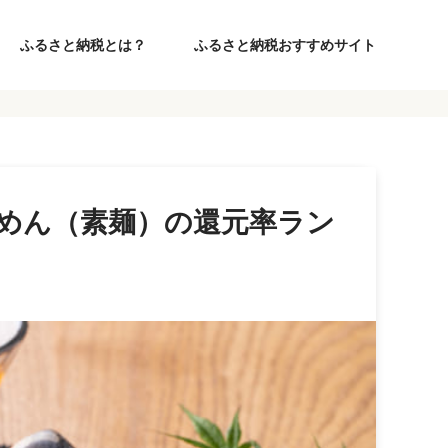
ふるさと納税とは？
ふるさと納税おすすめサイト
うめん（素麺）の還元率ラン