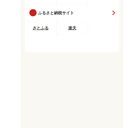
ふるさと納税サイト
さとふる
楽天