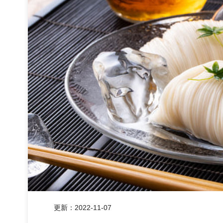
更新：
2022-11-07