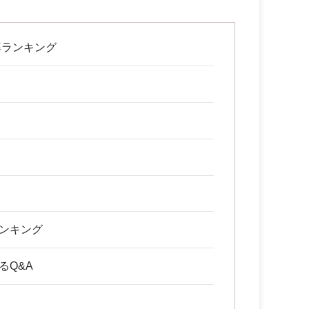
率ランキング
ンキング
るQ&A