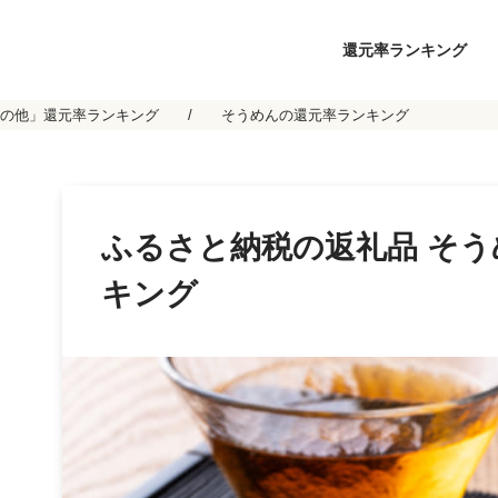
還元率ランキング
の他」還元率ランキング
そうめんの還元率ランキング
ふるさと納税の返礼品 そ
キング