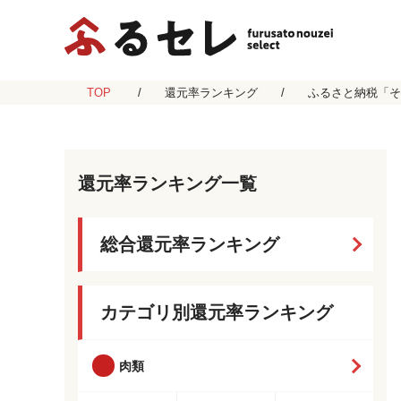
TOP
還元率ランキング
ふるさと納税「そ
還元率ランキング一覧
総合還元率ランキング
カテゴリ別還元率ランキング
肉類