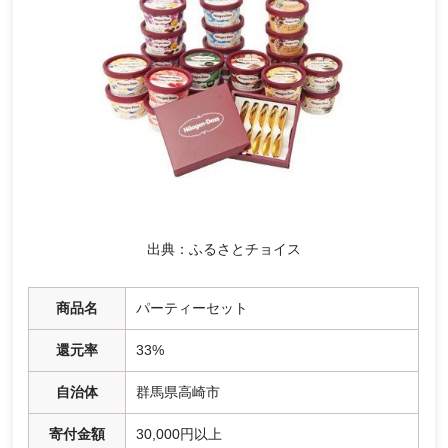
出典：ふるさとチョイス
商品名
パーティーセット
還元率
33%
自治体
群馬県高崎市
寄付金額
30,000円以上