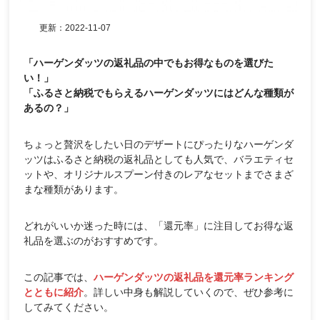
更新：
2022-11-07
「ハーゲンダッツの返礼品の中でもお得なものを選びた
い！」
「ふるさと納税でもらえるハーゲンダッツにはどんな種類が
あるの？」
ちょっと贅沢をしたい日のデザートにぴったりなハーゲンダ
ッツはふるさと納税の返礼品としても人気で、バラエティセ
ットや、オリジナルスプーン付きのレアなセットまでさまざ
まな種類があります。
どれがいいか迷った時には、「還元率」に注目してお得な返
礼品を選ぶのがおすすめです。
この記事では、
ハーゲンダッツの返礼品を還元率ランキング
とともに紹介
。詳しい中身も解説していくので、ぜひ参考に
してみてください。