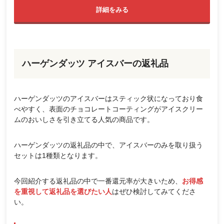
詳細をみる
ハーゲンダッツ アイスバーの返礼品
ハーゲンダッツのアイスバーはスティック状になっており食
べやすく、表面のチョコレートコーティングがアイスクリー
ムのおいしさを引き立てる人気の商品です。
ハーゲンダッツの返礼品の中で、アイスバーのみを取り扱う
セットは1種類となります。
今回紹介する返礼品の中で一番還元率が大きいため、
お得感
を重視して返礼品を選びたい人
はぜひ検討してみてくださ
い。