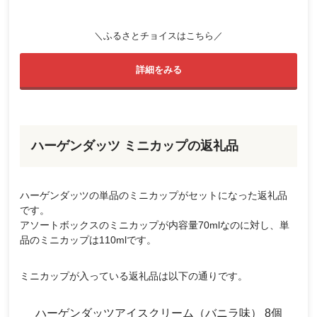
＼ふるさとチョイスはこちら／
詳細をみる
ハーゲンダッツ ミニカップの返礼品
ハーゲンダッツの単品のミニカップがセットになった返礼品
です。
アソートボックスのミニカップが内容量70mlなのに対し、単
品のミニカップは110mlです。
ミニカップが入っている返礼品は以下の通りです。
ハーゲンダッツアイスクリーム（バニラ味） 8個