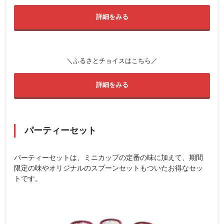
詳細をみる
＼ふるさとチョイスはこちら／
詳細をみる
パーティーセット
パーティーセットは、ミニカップの定番の味に加えて、期間
限定の味やオリジナルのスプーンセットもついたお得なセッ
トです。