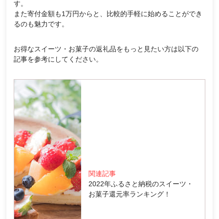
す。
また寄付金額も1万円からと、比較的手軽に始めることができ
るのも魅力です。
お得なスイーツ・お菓子の返礼品をもっと見たい方は以下の
記事を参考にしてください。
関連記事
2022年ふるさと納税のスイーツ・
お菓子還元率ランキング！