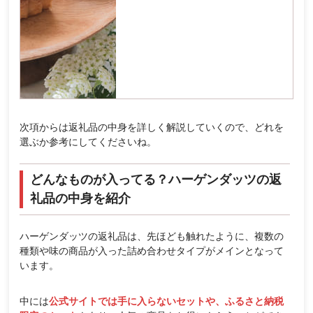
次項からは返礼品の中身を詳しく解説していくので、どれを
選ぶか参考にしてくださいね。
どんなものが入ってる？ハーゲンダッツの返
礼品の中身を紹介
ハーゲンダッツの返礼品は、先ほども触れたように、複数の
種類や味の商品が入った詰め合わせタイプがメインとなって
います。
中には
公式サイトでは手に入らないセットや、ふるさと納税