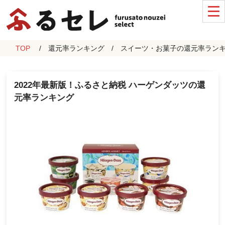
TOP
還元率ランキング
スイーツ・お菓子の還元率ラン
2022年最新版！ふるさと納税 ハーゲンダッツの還
元率ランキング