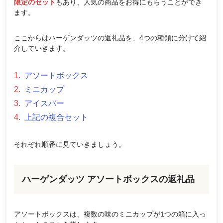
限定のセット
もあり、人気の商品をお得にもらうことができ
ます。
ここからはハーゲンダッツの返礼品を、4つの種類に分けて紹
介していきます。
アソートボックス
ミニカップ
アイスバー
上記の複合セット
それぞれ順番に見ていきましょう。
ハーゲンダッツ アソートボックスの返礼品
アソートボックスは、複数の味のミニカップが1つの箱に入っ