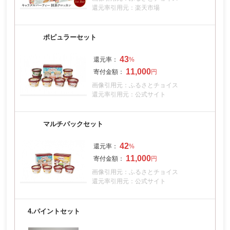
還元率引用元：楽天市場
ポピュラーセット
43
11,000
画像引用元：ふるさとチョイス
還元率引用元：公式サイト
マルチパックセット
42
11,000
画像引用元：ふるさとチョイス
還元率引用元：公式サイト
4.
パイントセット