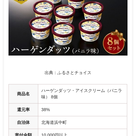
出典：ふるさとチョイス
ハーゲンダッツ・アイスクリーム（バニラ
商品名
味） 8個
還元率
38%
自治体
北海道浜中町
寄付金額
10,000円以上