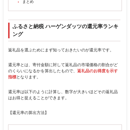
まとめ
ふるさと納税 ハーゲンダッツの還元率ランキ
ング
返礼品を選ぶためにまず知っておきたいのが還元率です。
還元率とは、寄付金額に対して返礼品の市場価格の割合がど
のくらいになるかを算出したもので、
返礼品のお得度を示す
指標
となります。
還元率は以下のように計算し、数字が大きいほどその返礼品
はお得と捉えることができます。
【還元率の算出方法】