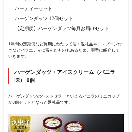
パーティーセット
ハーゲンダッツ 12個セット
【定期便】ハーゲンダッツ毎月お届けセット
1年間の定期便など長期にわたって届く返礼品や、スプーン付
きなどバラエティに富んだものもあるため、順番に紹介して
いきます。
ハーゲンダッツ・アイスクリーム（バニラ
味） 8個
ハーゲンダッツのベストセラーといえるバニラのミニカップ
が8個セットとなった返礼品です。