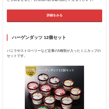
詳細をみる
ハーゲンダッツ 12個セット
バニラやストロベリーなど定番の5種類が入ったミニカップの
セットです。