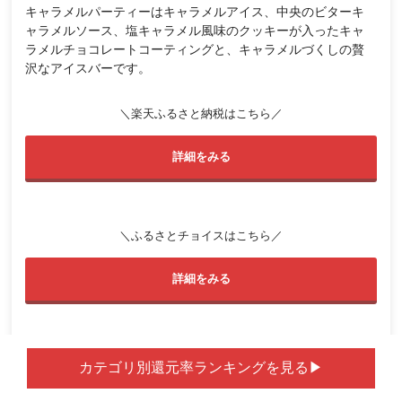
キャラメルパーティーはキャラメルアイス、中央のビターキ
ャラメルソース、塩キャラメル風味のクッキーが入ったキャ
ラメルチョコレートコーティングと、キャラメルづくしの贅
沢なアイスバーです。
＼楽天ふるさと納税はこちら／
詳細をみる
＼ふるさとチョイスはこちら／
詳細をみる
ハーゲンダッツ 複合セットの返礼品