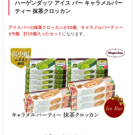
ハーゲンダッツ アイス バー キャラメルパー
ティー 抹茶クロッカン
アイスバーの抹茶クロッカンが10個、キャラメルパーティー
が5個、計15個入ったセット
になります。