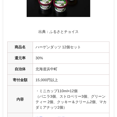
出典：ふるさとチョイス
商品名
ハーゲンダッツ 12個セット
還元率
30%
自治体
北海道浜中町
寄付金額
15,000円以上
・ミニカップ110ml×12個
（バニラ3個、ストロベリー3個、グリーン
内容
ティー 2個、クッキー＆クリーム2個、マカ
ダミアナッツ2個）