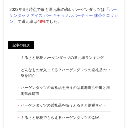
2022年6月時点で最も還元率の高いハーゲンダッツは「
ハー
ゲンダッツ アイス バー キャラメルパーティー 抹茶クロッカ
ン
」で還元率は
48%
でした。
記事の目次
ふるさと納税 ハーゲンダッツの還元率ランキング
どんなものが入ってる？ハーゲンダッツの返礼品の中
身を紹介
ハーゲンダッツの返礼品を扱うのは北海道浜中町と群
馬県高崎市
ハーゲンダッツの返礼品を扱うふるさと納税サイト
ふるさと納税でもらえるハーゲンダッツのQ&A