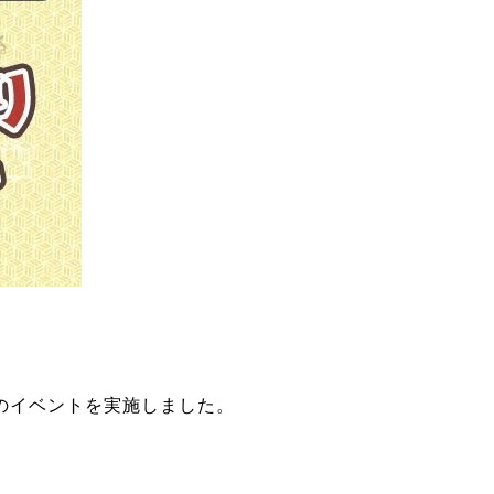
のイベントを実施しました。