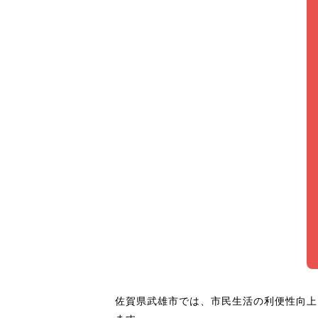
佐賀県武雄市では、市民生活の利便性向上