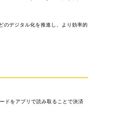
などのデジタル化を推進し、より効率的
コードをアプリで読み取ることで決済