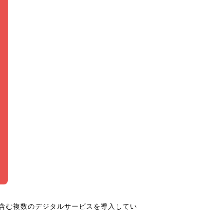
を含む複数のデジタルサービスを導入してい