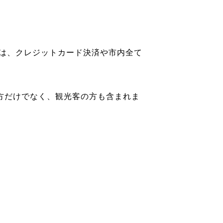
は、クレジットカード決済や市内全て
の方だけでなく、観光客の方も含まれま