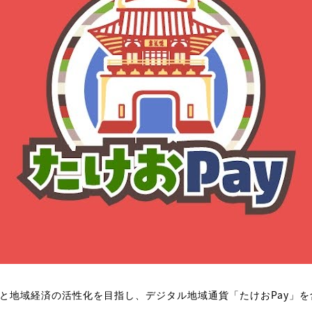
と地域経済の活性化を目指し、デジタル地域通貨「たけおPay」