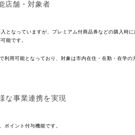
能店舗・対象者
導入となっていますが、プレミアム付商品券などの購入時に
が可能です。
0店舗で利用可能となっており、対象は市内在住・在勤・在学
様な事業連携を実現
が、ポイント付与機能です。