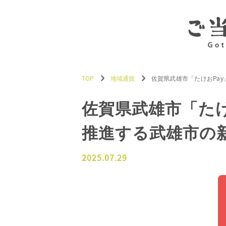
TOP
地域通貨
佐賀県武雄市「たけおPa
佐賀県武雄市「た
推進する武雄市の
2025.07.29