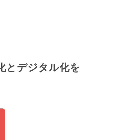
性化とデジタル化を