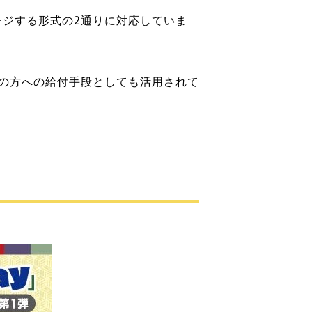
ージする形式の2通りに対応していま
の方への給付手段としても活用されて