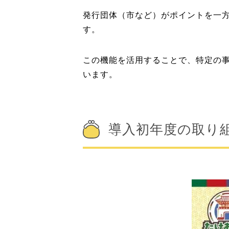
発行団体（市など）がポイントを一方
す。
この機能を活用することで、特定の
います。
導入初年度の取り