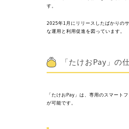
す。
2025年1月にリリースしたばかり
な運用と利用促進を図っています。
「たけおPay」の
「たけおPay」は、専用のスマート
が可能です。