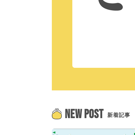
NEW POST
新着記事