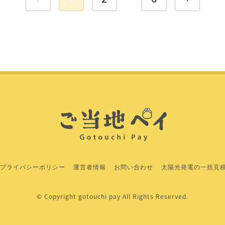
プライバシーポリシー
運営者情報
お問い合わせ
太陽光発電の一括見
© Copyright gotouchi pay All Rights Reserved.